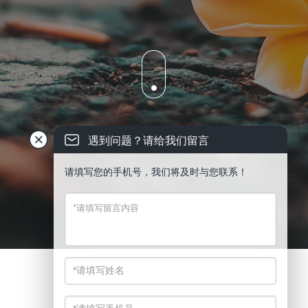
遇到问题？请给我们留言
请填写您的手机号，我们将及时与您联系！