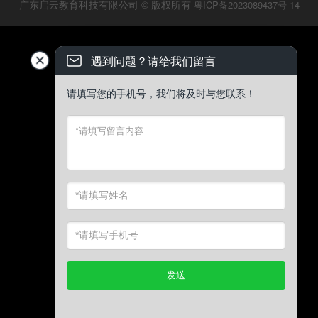
广东启云教育科技有限公司 © 版权所有
粤ICP备2023089437号-14
遇到问题？请给我们留言
请填写您的手机号，我们将及时与您联系！