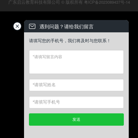
广东启云教育科技有限公司 © 版权所有
粤ICP备2023089437号-14
遇到问题？请给我们留言
请填写您的手机号，我们将及时与您联系！