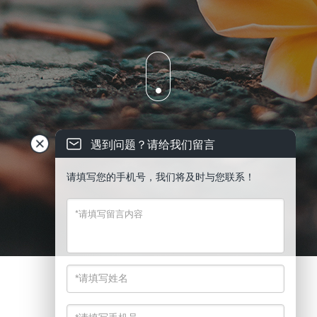
遇到问题？请给我们留言
请填写您的手机号，我们将及时与您联系！