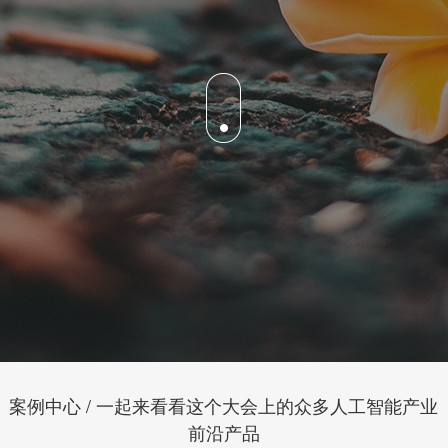
案例中心 / 一起来看看这个大会上的众多人工智能产业
前沿产品