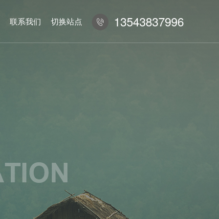
13543837996
联系我们
切换站点
