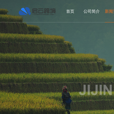
首页
公司简介
新闻