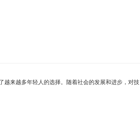
在当今社会，技术学校已