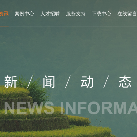
资讯
案例中心
人才招聘
服务支持
下载中心
在线留言