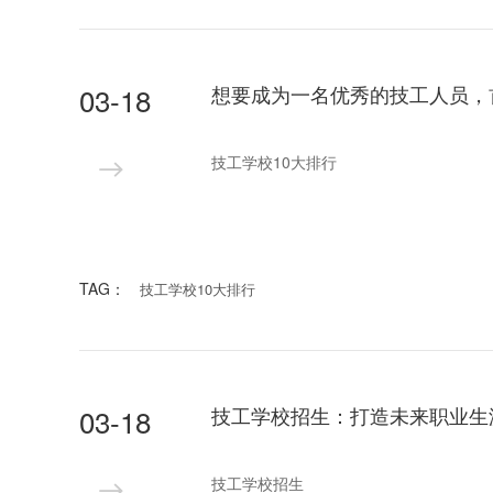
03-18
技工学校10大排行
TAG：
技工学校10大排行
03-18
技工学校招生：打造未来职业生
技工学校招生