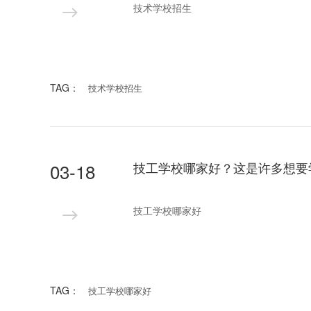
技术学校招生
TAG：
技术学校招生
03-18
技工学校哪家好
TAG：
技工学校哪家好