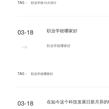
TAG：
职业学校10大排行
03-18
职业学校哪家好
职业学校哪家好
TAG：
职业学校哪家好
03-18