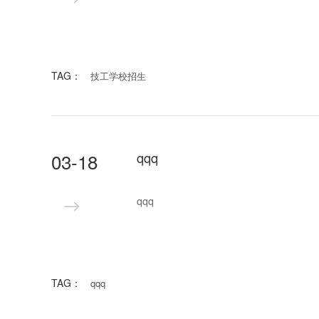
TAG：
技工学校招生
03-18
qqq
qqq
TAG：
qqq