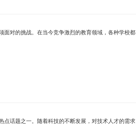
职业学校招生是每一所
技术学校招生一直