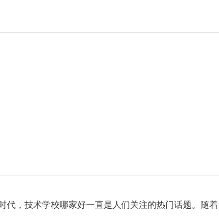
在如今这个科技发展日