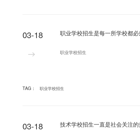
03-18
职业学校招生
TAG：
职业学校招生
03-18