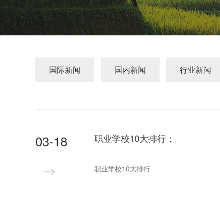
国际新闻
国内新闻
行业新闻
03-18
职业学校10大排行：
职业学校10大排行