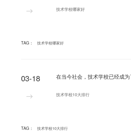
技术学校哪家好
TAG：
技术学校哪家好
03-18
技术学校10大排行
TAG：
技术学校10大排行