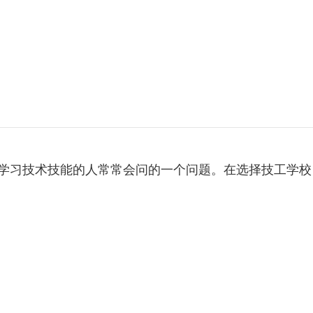
技工学校哪家好？这是许