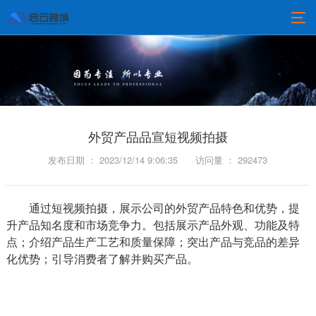
外贸产品品宣短视频拍摄
发布日期 ： 2023/12/14 9:06:35
访问量 ： 292473
通过短视频拍摄，展示公司的外贸产品特色和优势，提
升产品知名度和市场竞争力。包括展示产品外观、功能及特
点；介绍产品生产工艺和质量保障；突出产品与竞品的差异
化优势；引导消费者了解并购买产品。