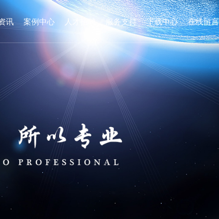
资讯
案例中心
人才招聘
服务支持
下载中心
在线留言