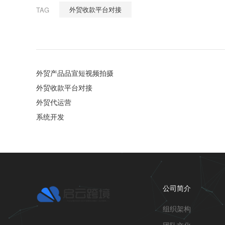
外贸收款平台对接
TAG
外贸产品品宣短视频拍摄
外贸收款平台对接
外贸代运营
系统开发
公司简介
组织架构