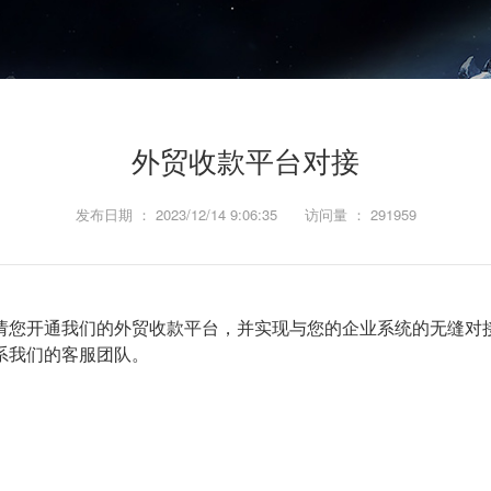
外贸收款平台对接
发布日期 ： 2023/12/14 9:06:35
访问量 ： 291959
请您开通我们的外贸收款平台，并实现与您的企业系统的无缝对
系我们的客服团队。