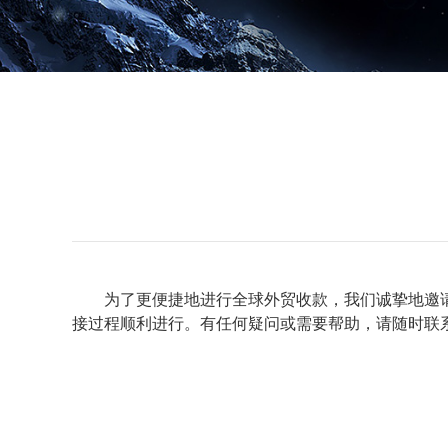
为了更便捷地进行全球外贸收款，我们诚挚地邀
接过程顺利进行。有任何疑问或需要帮助，请随时联