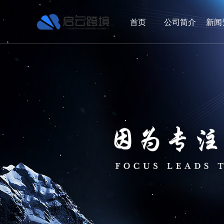
首页
公司简介
新闻