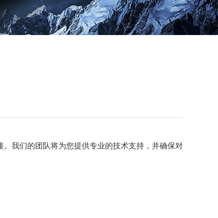
接。我们的团队将为您提供专业的技术支持，并确保对