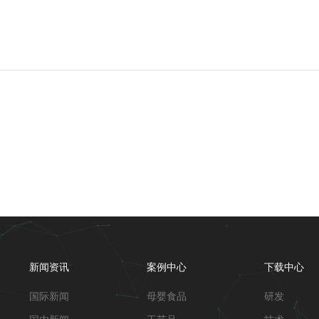
新闻资讯
案例中心
下载中心
国际新闻
母婴食品
研发